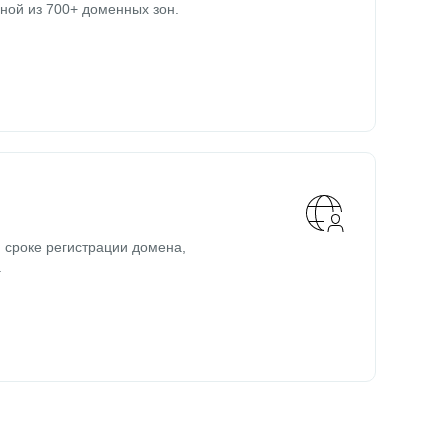
ной из 700+ доменных зон.
 сроке регистрации домена,
.