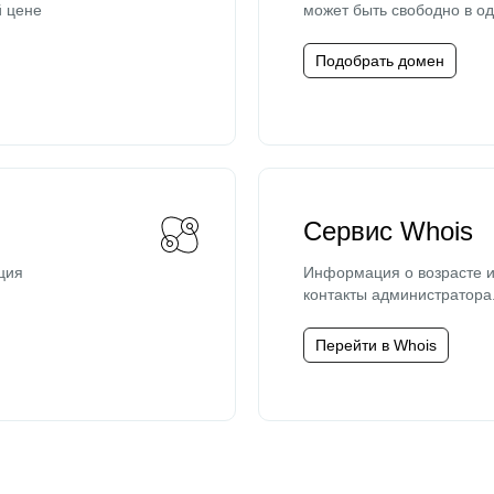
й цене
может быть свободно в од
Подобрать домен
Сервис Whois
ция
Информация о возрасте и
контакты администратора
Перейти в Whois