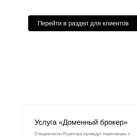
Перейти в раздел для клиентов
Услуга «Доменный брокер»
Специалисты Руцентра проведут переговоры с