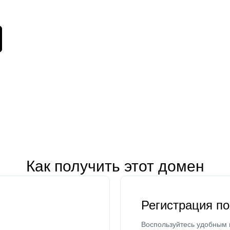
Как получить этот домен
Регистрация п
Воспользуйтесь удобным