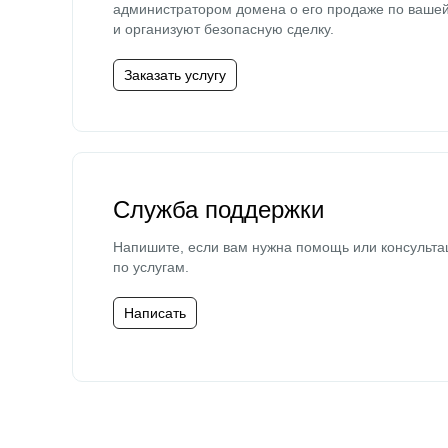
администратором домена о его продаже по ваше
и организуют безопасную сделку.
Заказать услугу
Служба поддержки
Напишите, если вам нужна помощь или консульта
по услугам.
Написать